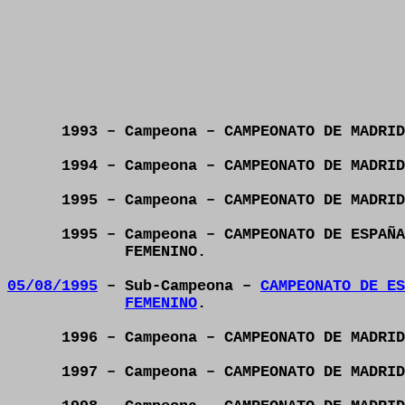
1993 – Campeona – CAMPEONATO DE MADRID
1994 – Campeona – CAMPEONATO DE MADRID
1995 – Campeona – CAMPEONATO DE MADRID
1995 – Campeona – CAMPEONATO DE ESPAÑA
FEMENINO.
05/08/1995
– Sub-Campeona –
CAMPEONATO DE ES
FEMENINO
.
1996 – Campeona – CAMPEONATO DE MADRID
1997 – Campeona – CAMPEONATO DE MADRID