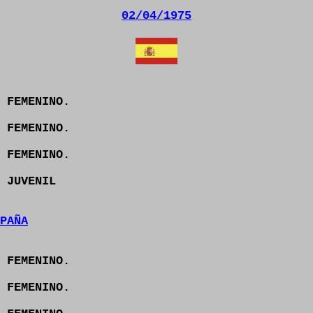
02/04/1975
 FEMENINO.
 FEMENINO.
 FEMENINO.
 JUVENIL
PAÑA
 FEMENINO.
 FEMENINO.