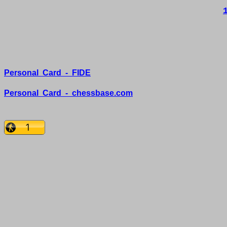
Personal
Card
-
FIDE
Personal
Card
-
chessbase.com