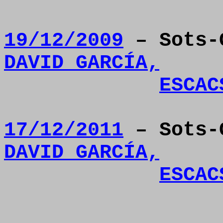
19/12/2009
– Sots-
DAVID GARCÍA,
ESCAC
17/12/2011
– Sots-
DAVID GARCÍA,
ESCAC