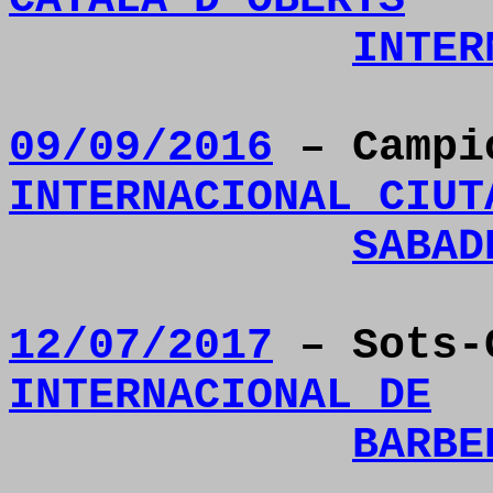
INTER
09/09/2016
– Camp
INTERNACIONAL CIUT
SABAD
12/07/2017
– Sots-
INTERNACIONAL DE
BARBE