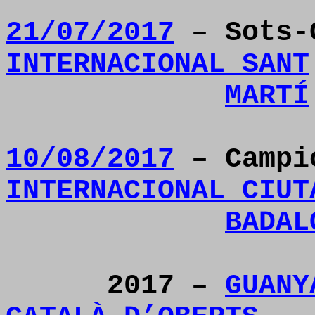
21/07/2017
– Sots-
INTERNACIONAL SANT
MARTÍ
10/08/2017
– Camp
INTERNACIONAL CIUT
BADAL
2017 –
GUANY