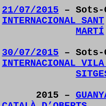
21/07/2015
– Sots-
INTERNACIONAL SANT
MARTÍ
30/07/2015
– Sots-
INTERNACIONAL VILA
SITGE
2015 –
GUANY
CATALÀ D’OBERTS