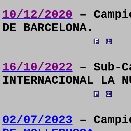
10/12/2020
– Campi
DE BARCELONA.
16/10/2022
– Sub-C
INTERNACIONAL LA N
02/07/2023
– Camp