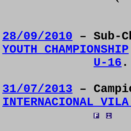
28/09/2010
– Sub-
YOUTH CHAMPIONSHIP
U-16
.
31/07/2013
– Camp
INTERNACIONAL VILA