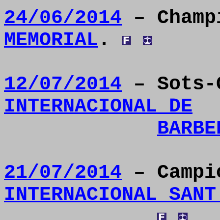
24/06/2014
– Champ
MEMORIAL
.
12/07/2014
– Sots-
INTERNACIONAL DE
BARBE
21/07/2014
– Campi
INTERNACIONAL SANT