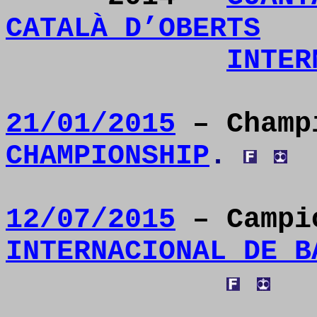
CATALÀ D’OBERTS
INTER
21/01/2015
– Champ
CHAMPIONSHIP
.
12/07/2015
– Campi
INTERNACIONAL DE B