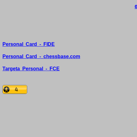
Personal
Card
-
FIDE
Personal
Card
-
chessbase.com
Targeta
Personal
-
FCE