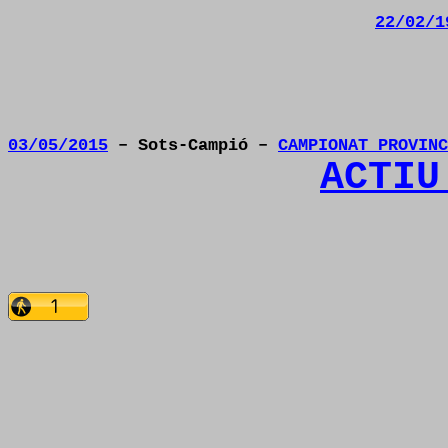
22/02/1
03/05/2015
– Sots-Campió –
CAMPIONAT PROVINC
ACTIU