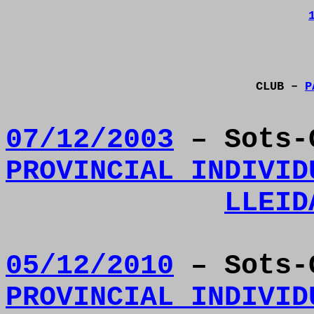
CLUB –
P
07/12/2003
– Sots-
PROVINCIAL INDIVID
LLEID
05/12/2010
– Sots-
PROVINCIAL INDIVID