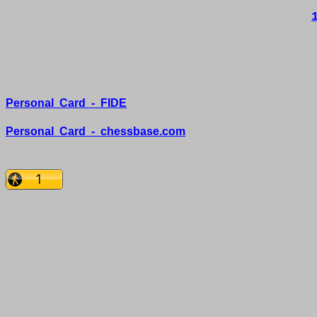
Personal
Card
-
FIDE
Personal
Card
-
chessbase.com